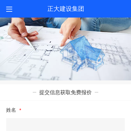
正大建设集团
提交信息获取免费报价
姓名