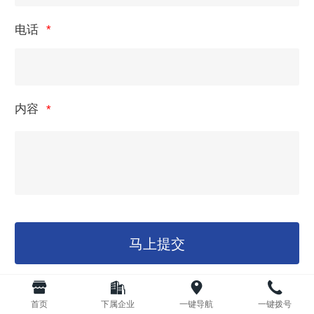
电话
内容
马上提交
首页
下属企业
一键导航
一键拨号