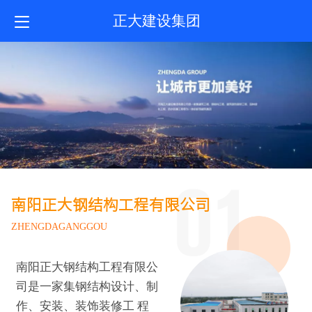
正大建设集团
南阳正大钢结构工程有限公司
ZHENGDAGANGGOU
南阳正大钢结构工程有限公
司是一家集钢结构设计、制
作、安装、装饰装修工 程